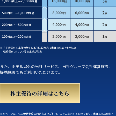
※「長期保有株主優待券」は3月31日時点で当社の株式を3年以上
継続保有されている株主様が対象
また、ホテル以外の当社サービス、当社グループ会社運営施設、
提携施設でもご利用いただけます。
※本ページは、株主優待制度の内容およびご利用方法をご案内するものであり、当社株式の取得・