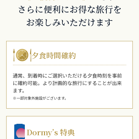
さらに便利にお得な旅行を
お楽しみいただけます
夕食時間確約
通常、到着時にご選択いただける夕食時刻を事前
に確約可能。より計画的な旅行にすることが出来
ます。
※一部対象外施設がございます。
Dormy’s 特典