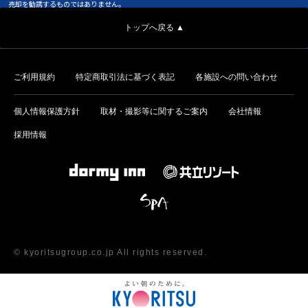
売却を勧誘するものではありません。
トップへ戻る ▲
ご利用規約
特定商取引法に基づく表記
各施設への問い合わせ
個人情報保護方針
取材・撮影等に関するご案内
会社情報
採用情報
© kyoritsugroup.co.jp All rights reserved.