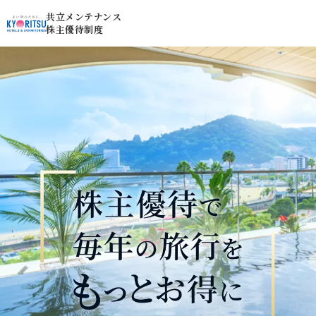
共立メンテナンス
株主優待制度