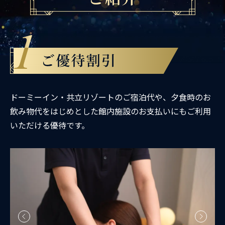
ドーミーイン・共立リゾートのご宿泊代や、夕食時のお
飲み物代をはじめとした館内施設のお支払いにもご利用
いただける優待です。