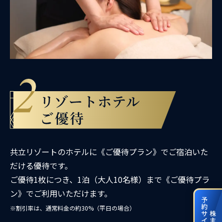
共立リゾートのホテルに《ご優待プラン》でご宿泊いた
だける優待です。
ご優待1枚につき、1泊（大人10名様）まで《ご優待プラ
ン》でご利用いただけます。
※割引率は、通常料金の約30%（平日の場合）