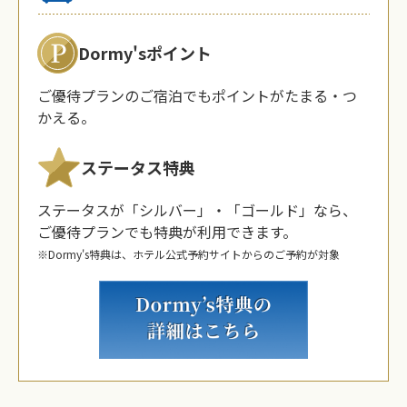
Dormy'sポイント
ご優待プランのご宿泊でもポイントがたまる・つ
かえる。
ステータス特典
ステータスが「シルバー」・「ゴールド」なら、
ご優待プランでも特典が利用できます。
※Dormy's特典は、ホテル公式予約サイトからのご予約が対象