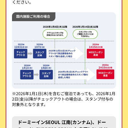
ください。
※2026年1月1日(木)を含むご宿泊であっても、2026年1月
2日(金)以降がチェックアウトの場合は、スタンプ付与の
対象外となります。
ドーミーインSEOUL 江南(カンナム)、ドー