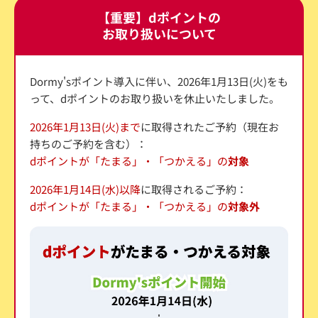
【重要】dポイントの
お取り扱いについて
Dormy'sポイント導入に伴い、2026年1月13日(火)をも
って、dポイントのお取り扱いを休止いたしました。
2026年1月13日(火)まで
に取得されたご予約（現在お
持ちのご予約を含む）：
dポイントが「たまる」・「つかえる」の
対象
2026年1月14日(水)以降
に取得されるご予約：
dポイントが「たまる」・「つかえる」の
対象外