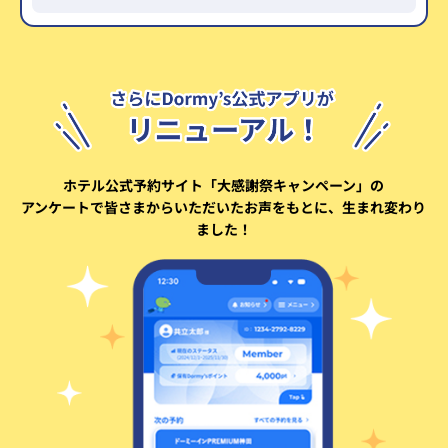
ホテル公式予約サイト「大感謝祭キャンペーン」の
アンケートで
皆さまからいただいたお声をもとに、生まれ変わり
ました！