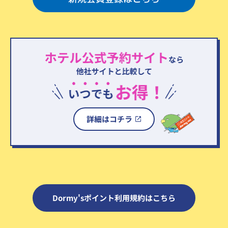
詳細はコチラ
Dormy'sポイント利用規約はこちら