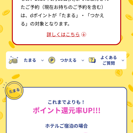
たご予約（現在お持ちのご予約を含む）
は、dポイントが「たまる」・「つかえ
る」の対象となります。
詳しくはこちら
よくある
たまる
つかえる
ご質問
これまでよりも！
ポイント還元率UP!!!
ホテルご宿泊の場合