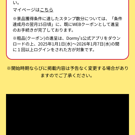
い。
マイページは
こちら
※景品獲得条件に達したスタンプ数分については、「条件
達成月の翌月15日頃」に、既にWEBクーポンとして進呈
のお手続きが完了しております。
※粗品(クーポン)の進呈は、Dormy's公式アプリをダウン
ロードの上、2025年1月1日(水)～2026年1月7日(水)の間
に１回以上ログインをされた方が対象です。
※開始時期ならびに掲載内容は予告なく変更する場合があり
ますのでご了承ください。