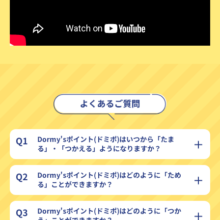
Q1
Dormy'sポイント(ドミポ)はいつから「たま
る」・「つかえる」ようになりますか？
Q2
Dormy'sポイント(ドミポ)はどのように「ため
る」ことができますか？
Q3
Dormy'sポイント(ドミポ)はどのように「つか