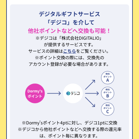
デジタルギフトサービス
「デジコ」を介して
他社ポイントなどへ交換も可能！
※デジコは「株式会社DIGITALIO」
が提供するサービスです。
サービスの詳細は
こちら
をご覧ください。
※ポイント交換の際には、交換先の
アカウント登録が必要な場合があります。
※Dormy'sポイント4ptに対し、デジコ1ptに交換
※デジコから他社ポイントなどへ交換する際の還元率
は、ポイント毎に異なります。