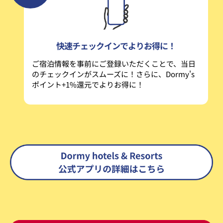
快速チェックインでよりお得に！
ご宿泊情報を事前にご登録いただくことで、当日
のチェックインがスムーズに！
さらに、Dormy's
ポイント+1%還元でよりお得に！