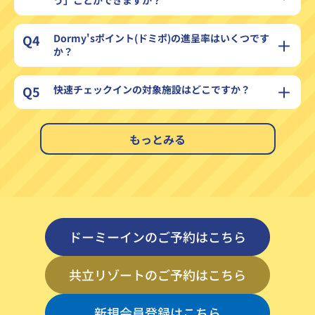
う」ことができますか？
Q4
Dormy'sポイント(ドミポ)の進呈率はいくつです
か？
Q5
快速チェックインの対象施設はどこですか？
もっとみる