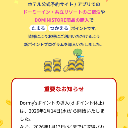
ホテル公式予約サイト / アプリでの
ドーミーイン・共立リゾートのご宿泊
や
DOMINISTORE商品の購入
で
たまる
つかえる
ポイントです。
皆様によりお得にご利用いただけるよう
新ポイントプログラムを導入いたしました。
重要なお知らせ
Dormy'sポイントの導入(ｄポイント休止)
は、2026年1月14日(水)から開始いたしま
した。
なお、2026年1月13日(火)までに取得され