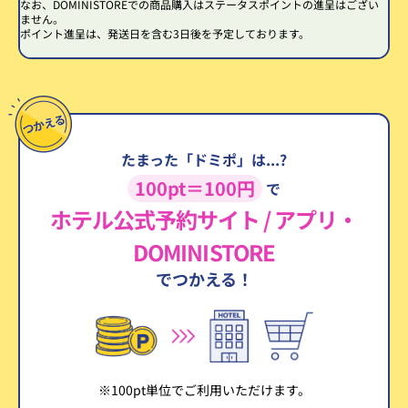
なお、DOMINISTOREでの商品購入はステータスポイントの進呈はござい
ません。
ポイント進呈は、発送日を含む3日後を予定しております。
たまった「ドミポ」は...?
100pt＝100円
で
ホテル公式予約サイト / アプリ・
DOMINISTORE
でつかえる！
※100pt単位でご利用いただけます。