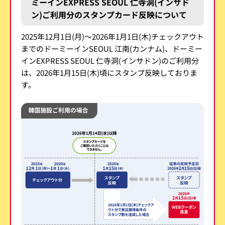
ミーインEXPRESS SEOUL 仁寺洞(インサド
ン)ご利用分のスタンプカード反映について
2025年12月1日(月)～2026年1月1日(木)チェックアウト
までのドーミーインSEOUL 江南(カンナム)、ドーミー
インEXPRESS SEOUL 仁寺洞(インサドン)のご利用分
は、2026年1月15日(木)頃にスタンプ反映しておりま
す。