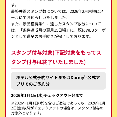
す。
最終獲得スタンプ数については、2026年2月末頃にメ
ールにてお知らせいたしました。
また、景品獲得条件に達したスタンプ数分について
は、「条件達成月の翌月15日頃」に、既にWEBクーポ
ンとして進呈のお手続きが完了しております。
スタンプ付与対象(下記対象をもってス
タンプ付与は終了いたしました)
ホテル公式予約サイトまたはDormy's公式ア
プリでのご予約分
2026年1月1日(木)チェックアウト分まで
※2026年1月1日(木)を含むご宿泊であっても、2026年1月
2日(金)以降がチェックアウトの場合は、スタンプ付与の
対象外となります。