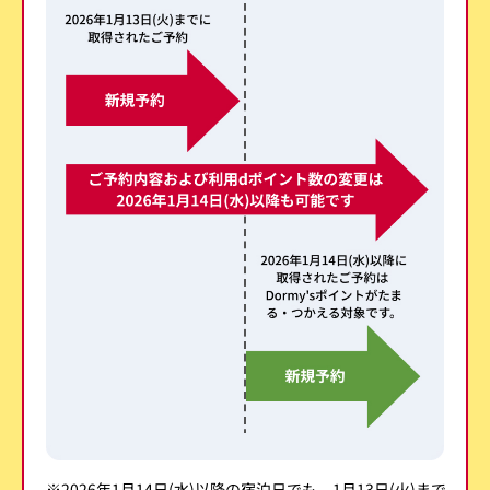
※2026年1月14日(水)以降の宿泊日でも、1月13日(火)まで