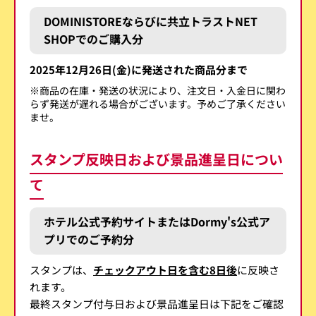
DOMINISTOREならびに共立トラストNET
SHOPでのご購入分
2025年12月26日(金)に発送された商品分まで
※商品の在庫・発送の状況により、注文日・入金日に関わ
らず発送が遅れる場合がございます。予めご了承ください
ませ。
スタンプ反映日および景品進呈日につい
て
ホテル公式予約サイトまたはDormy's公式ア
プリでのご予約分
スタンプは、
チェックアウト日を含む8日後
に反映さ
れます。
最終スタンプ付与日および景品進呈日は下記をご確認