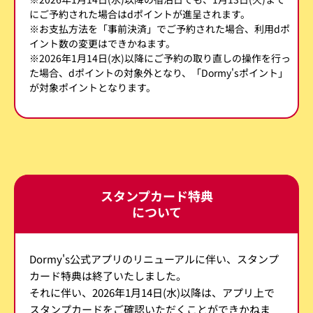
にご予約された場合はdポイントが進呈されます。
※お支払方法を「事前決済」でご予約された場合、利用dポ
イント数の変更はできかねます。
※2026年1月14日(水)以降にご予約の取り直しの操作を行っ
た場合、dポイントの対象外となり、「Dormy'sポイント」
が対象ポイントとなります。
スタンプカード特典
について
Dormy's公式アプリのリニューアルに伴い、スタンプ
カード特典は終了いたしました。
それに伴い、2026年1月14日(水)以降は、アプリ上で
スタンプカードをご確認いただくことができかねま