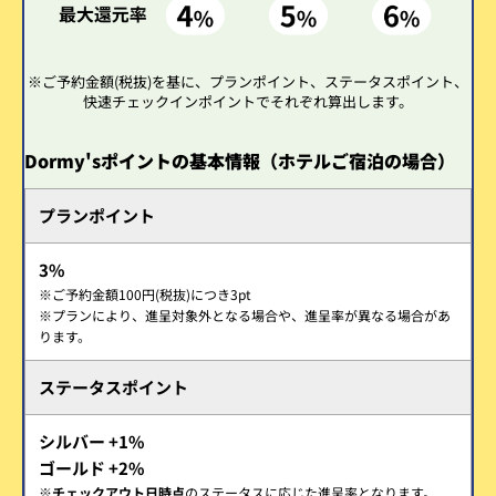
※ご予約金額(税抜)を基に、プランポイント、ステータスポイント、
快速チェックインポイントでそれぞれ算出します。
Dormy'sポイントの基本情報（ホテルご宿泊の場合）
プランポイント
3%
※ご予約金額100円(税抜)につき3pt
※プランにより、進呈対象外となる場合や、進呈率が異なる場合があ
ります。
ステータスポイント
シルバー +1%
ゴールド +2%
※
チェックアウト日時点
のステータスに応じた進呈率となります。