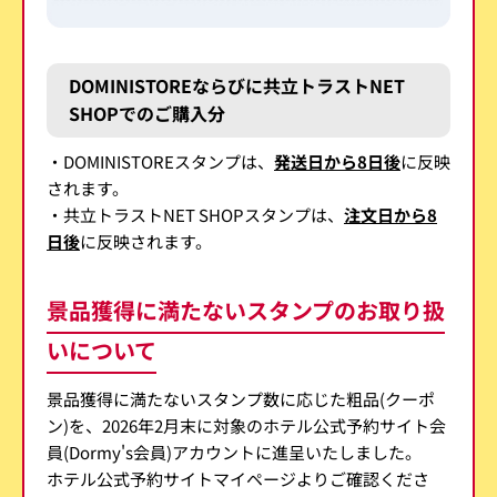
DOMINISTOREならびに共立トラストNET
SHOPでのご購入分
・DOMINISTOREスタンプは、
発送日から8日後
に反映
されます。
・共立トラストNET SHOPスタンプは、
注文日から8
日後
に反映されます。
景品獲得に満たないスタンプのお取り扱
いについて
景品獲得に満たないスタンプ数に応じた粗品(クーポ
ン)を、2026年2月末に対象のホテル公式予約サイト会
員(Dormy's会員)アカウントに進呈いたしました。
ホテル公式予約サイトマイページよりご確認くださ