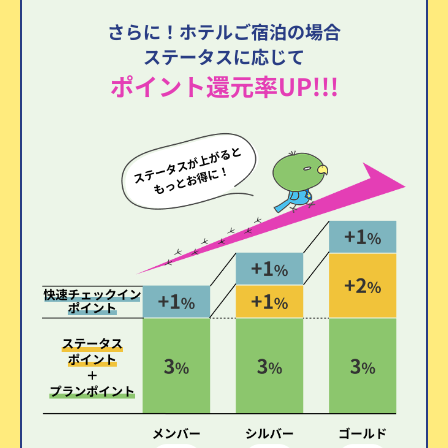
さらに！ホテルご宿泊の場合
ステータスに応じて
ポイント還元率UP!!!