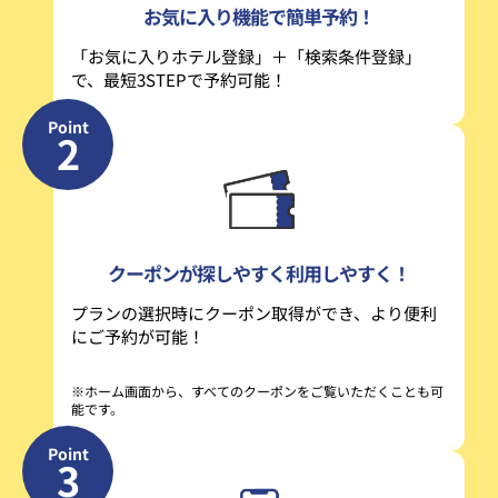
お気に入り機能で簡単予約！
「お気に入りホテル登録」＋「検索条件登録」
で、最短3STEPで予約可能！
Point
2
クーポンが探しやすく利用しやすく！
プランの選択時にクーポン取得が
でき、より便利
にご予約が可能！
※ホーム画面から、すべてのクーポンをご覧いただくことも可
能です。
Point
3