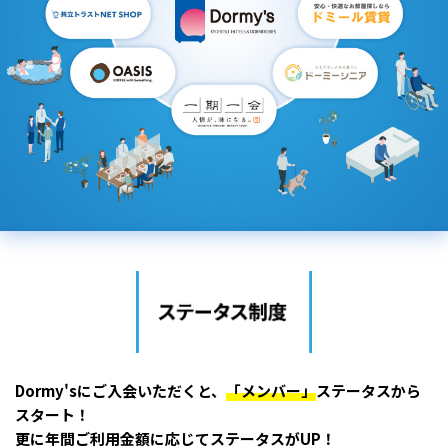
Dormy'sにご入会いただくと、
「メンバー」
ステータスから
スタート！
更に年間ご利用金額に応じてステータスがUP！