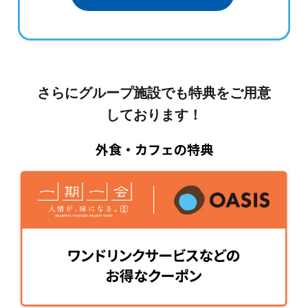
さらにグループ施設でも特典をご用意
しております！
外食・カフェの特典