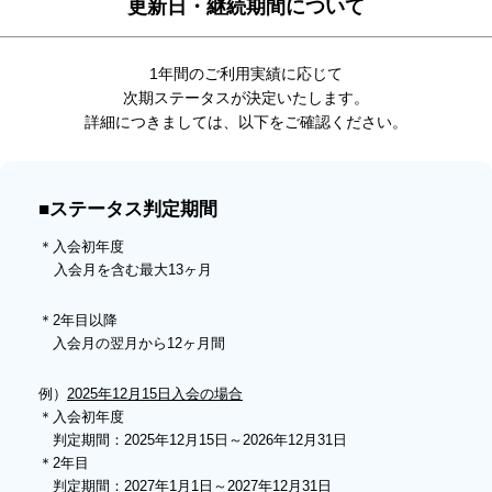
更新日・継続期間について
1年間のご利用実績に応じて
次期ステータスが決定いたします。
詳細につきましては、以下をご確認ください。
■ステータス判定期間
＊入会初年度
入会月を含む最大13ヶ月
＊2年目以降
入会月の翌月から12ヶ月間
例）
2025年12月15日入会の場合
＊入会初年度
判定期間：2025年12月15日～2026年12月31日
＊2年目
判定期間：2027年1月1日～2027年12月31日