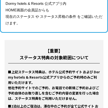
Dormy hotels & Resorts 公式アプリ内
HOME画面の会員証からも
現在のステータス や ステータス昇格の条件 をご確認いただ
けます。
【重要】
ステータス特典の対象範囲について
■上記ステータス特典は、ホテル公式予約サイト および Dor
my hotels & Resorts公式アプリからのご予約時のみご利
用いただけます。
他社予約サイトでのご予約、お電話での新規ご予約およびご
予約自体のお取り直しを含むご予約内容の変更を行った場合
は、ステータス特典をご利用いただけません。
■2泊以上のご宿泊は、滞在中のご予約が全て公式サイト お