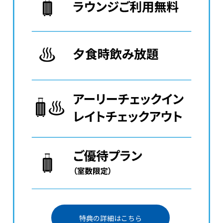
特典の詳細はこちら