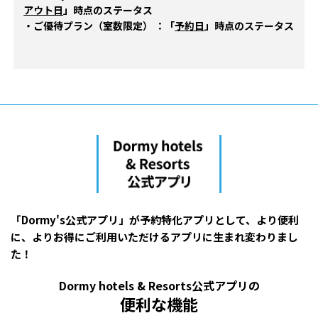
アウト日
」時点のステータス
・ご優待プラン（室数限定） ：「
予約日
」時点のステータス
「Dormy's公式アプリ」が予約特化アプリとして、より便利
に、よりお得にご利用いただけるアプリに生まれ変わりまし
た！
Dormy hotels & Resorts公式アプリの
便利な機能