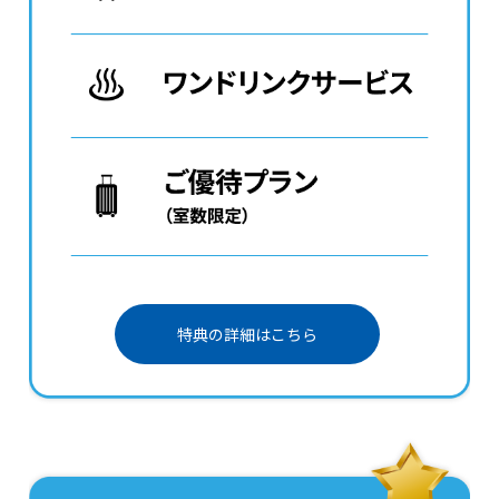
特典の詳細はこちら