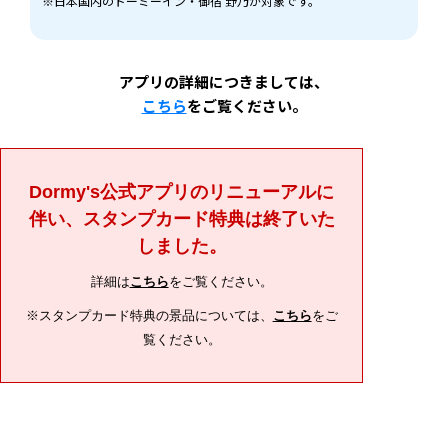
※
日本国内のドーミーイン・御宿 野乃が対象です。
アプリの詳細につきましては、
こちら
をご覧ください。
Dormy's公式アプリのリニューアルに
伴い、スタンプカード特典は終了いた
しました。
詳細は
こちら
をご覧ください。
※スタンプカード特典の景品については、
こちら
をご
覧ください。