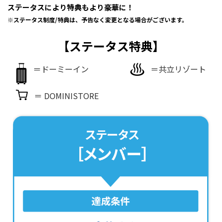
ステータスにより特典もより豪華に！
※ステータス制度/特典は、予告なく変更となる場合がございます。
【ステータス特典】
＝ドーミーイン
＝共立リゾート
＝ DOMINISTORE