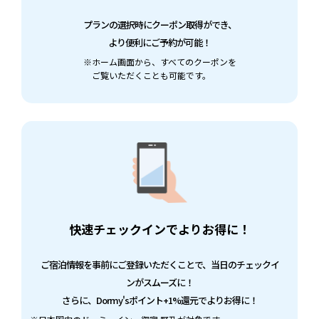
プランの選択時にクーポン取得ができ、
より便利にご予約が可能！
※
ホーム画面から、すべてのクーポンを
ご覧いただくことも可能です。
快速チェックインでよりお得に！
ご宿泊情報を事前にご登録いただくことで、
当日のチェックイ
ンがスムーズに！
さらに、Dormy'sポイント+1%還元で
よりお得に！