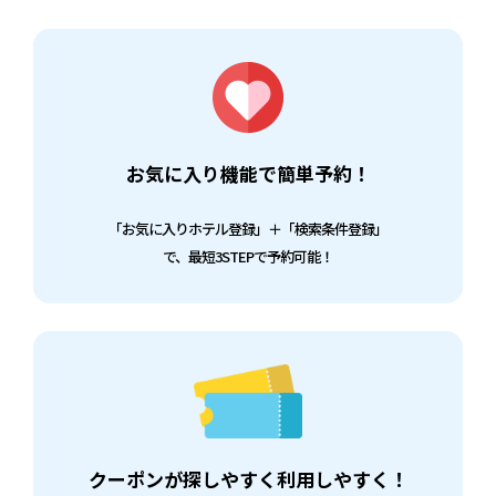
お気に入り機能で簡単予約！
「お気に入りホテル登録」＋「検索条件登録」
で、最短3STEPで予約可能！
クーポンが探しやすく利用しやすく！