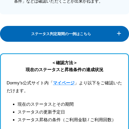
条件」などは確認いただくことが出来かねます。
ステータス判定期間の一例はこちら
＜確認方法＞
現在のステータスと昇格条件の達成状況
Dormy’s公式サイト内「
マイページ
」より以下をご確認いた
だけます。
現在のステータスとその期間
ステータスの更新予定日
ステータス昇格の条件（ご利用金額 / ご利用回数）