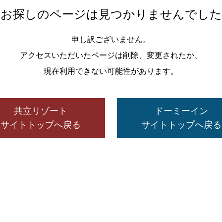
お探しのページは見つかりませんでした
申し訳ございません。
アクセスいただいたページは削除、変更されたか、
現在利用できない可能性があります。
共立リゾート
ドーミーイン
サイトトップへ戻る
サイトトップへ戻る